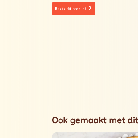
Bekijk dit product
Ook gemaakt met dit