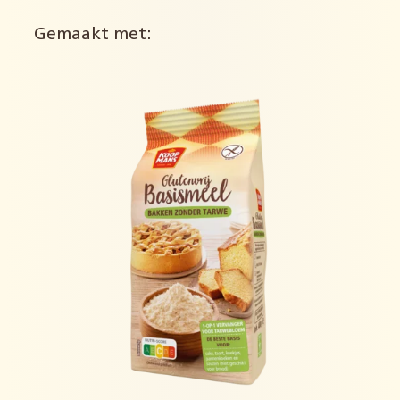
Gemaakt met: