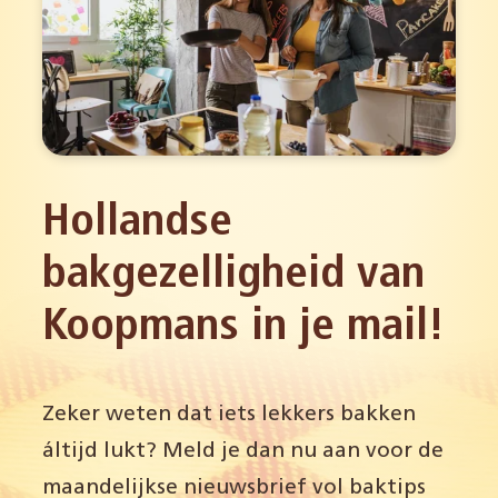
Hollandse
bakgezelligheid van
Koopmans in je mail!
Zeker weten dat iets lekkers bakken
áltijd lukt? Meld je dan nu aan voor de
maandelijkse nieuwsbrief vol baktips