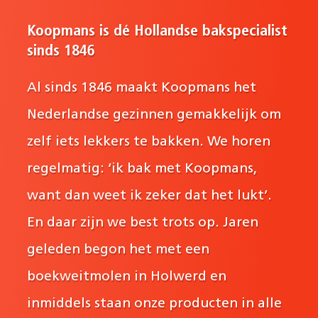
Koopmans is dé Hollandse bakspecialist
sinds 1846
Al sinds 1846 maakt Koopmans het
Nederlandse gezinnen gemakkelijk om
zelf iets lekkers te bakken. We horen
regelmatig: ‘ik bak met Koopmans,
want dan weet ik zeker dat het lukt’.
En daar zijn we best trots op. Jaren
geleden begon het met een
boekweitmolen in Holwerd en
inmiddels staan onze producten in alle