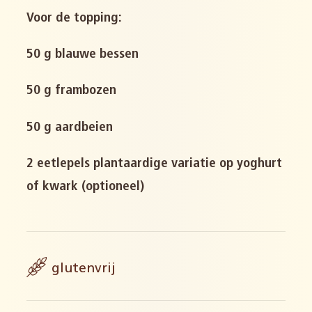
Voor de topping:
50 g blauwe bessen
50 g frambozen
50 g aardbeien
2 eetlepels plantaardige variatie op yoghurt
of kwark (optioneel)
glutenvrij