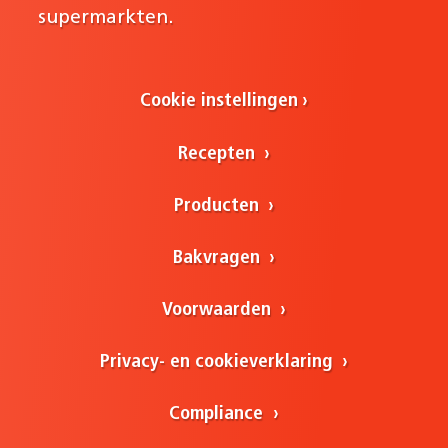
supermarkten.
Cookie instellingen
Recepten
Producten
Bakvragen
Voorwaarden
Privacy- en cookieverklaring
Compliance