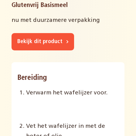
Glutenvrij Basismeel
nu met duurzamere verpakking
Bekijk dit product
Bereiding
Verwarm het wafelijzer voor.
Vet het wafelijzer in met de