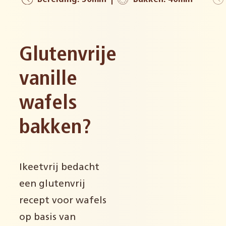
Glutenvrije
vanille
wafels
bakken?
Ikeetvrij bedacht
een glutenvrij
recept voor wafels
op basis van