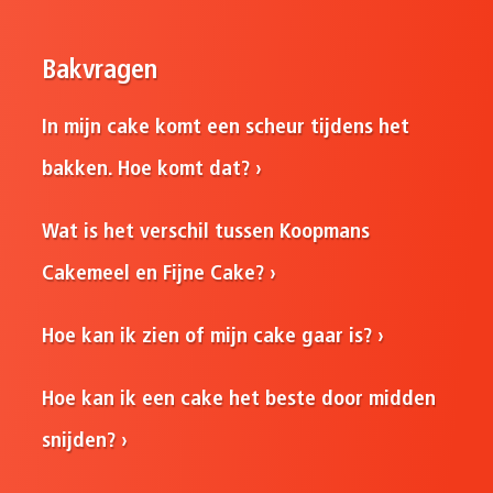
Bakvragen
In mijn cake komt een scheur tijdens het
bakken. Hoe komt dat?
Wat is het verschil tussen Koopmans
Cakemeel en Fijne Cake?
Hoe kan ik zien of mijn cake gaar is?
Hoe kan ik een cake het beste door midden
snijden?