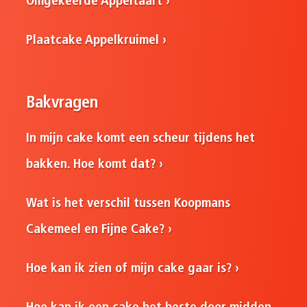
Omgekeerde Appeltaart
Plaatcake Appelkruimel
Bakvragen
In mijn cake komt een scheur tijdens het
bakken. Hoe komt dat?
Wat is het verschil tussen Koopmans
Cakemeel en Fijne Cake?
Hoe kan ik zien of mijn cake gaar is?