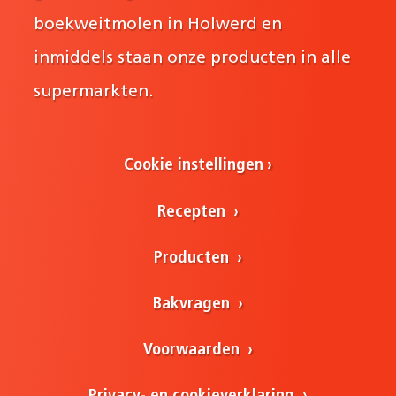
boekweitmolen in Holwerd en
inmiddels staan onze producten in alle
supermarkten.
Cookie instellingen
Recepten
Producten
Bakvragen
Voorwaarden