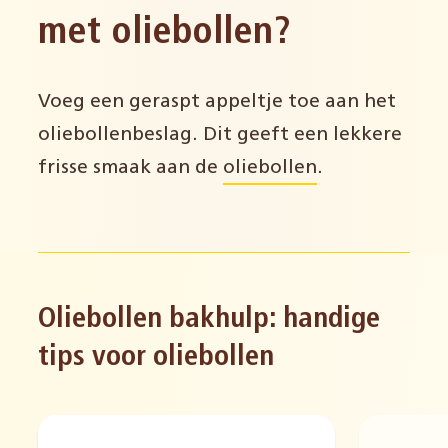
met oliebollen?
Voeg een geraspt appeltje toe aan het
oliebollenbeslag. Dit geeft een lekkere
frisse smaak aan de
oliebollen
.
Oliebollen bakhulp: handige
tips voor oliebollen