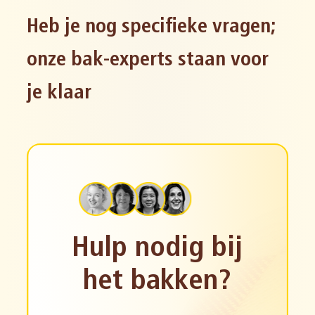
Heb je nog specifieke vragen;
onze bak-experts staan voor
je klaar
Hulp nodig bij
het bakken?