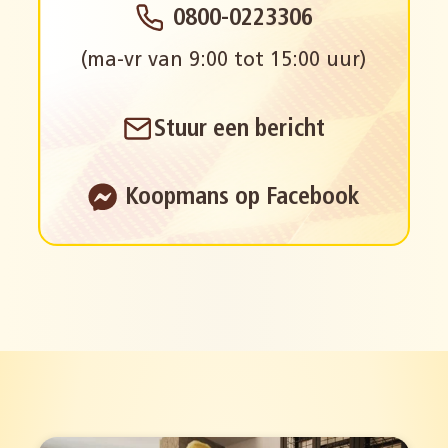
0800-0223306
(ma-vr van 9:00 tot 15:00 uur)
Stuur een bericht
Koopmans op Facebook