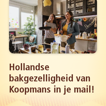
Hollandse
bakgezelligheid van
Koopmans in je mail!