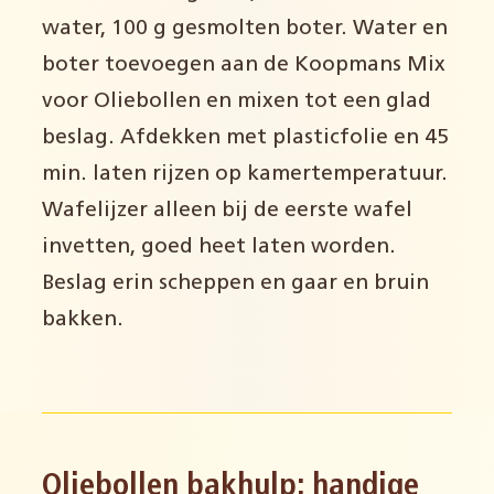
water, 100 g gesmolten boter. Water en
boter toevoegen aan de Koopmans Mix
voor Oliebollen en mixen tot een glad
beslag. Afdekken met plasticfolie en 45
min. laten rijzen op kamertemperatuur.
Wafelijzer alleen bij de eerste wafel
invetten, goed heet laten worden.
Beslag erin scheppen en gaar en bruin
bakken.
Oliebollen bakhulp: handige