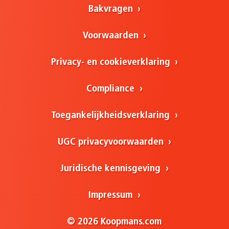
Bakvragen
Voorwaarden
Privacy- en cookieverklaring
Compliance
Toegankelijkheidsverklaring
UGC privacyvoorwaarden
Juridische kennisgeving
Impressum
© 2026 Koopmans.com