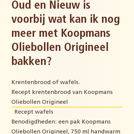
Oud en Nieuw is
voorbij wat kan ik nog
meer met Koopmans
Oliebollen Origineel
bakken?
Krentenbrood of wafels.
Recept krentenbrood van Koopmans
Oliebollen Origineel
Recept wafels
Benodigdheden: een pak Koopmans
Oliebollen Origineel, 750 ml handwarm