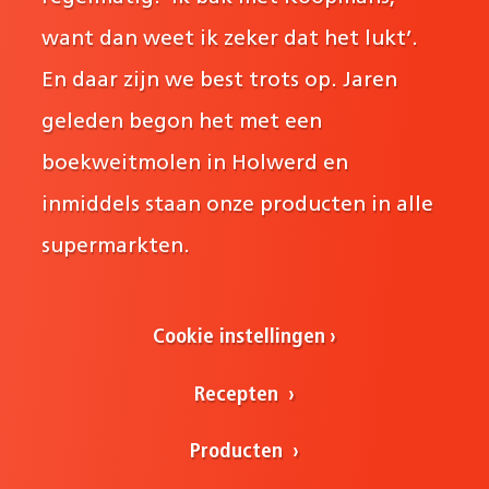
want dan weet ik zeker dat het lukt’.
En daar zijn we best trots op. Jaren
geleden begon het met een
boekweitmolen in Holwerd en
inmiddels staan onze producten in alle
supermarkten.
Cookie instellingen
Recepten
Producten