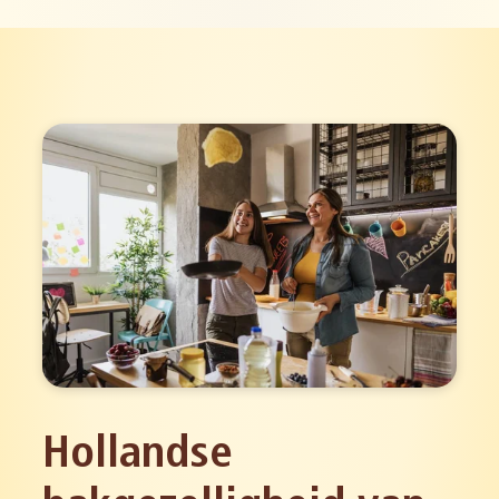
Hollandse