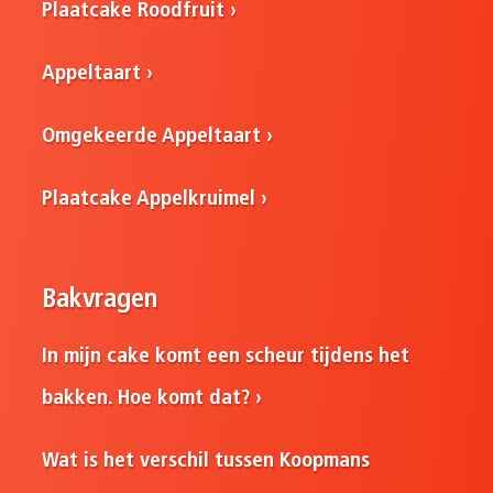
Plaatcake Roodfruit
Appeltaart
Omgekeerde Appeltaart
Plaatcake Appelkruimel
Bakvragen
In mijn cake komt een scheur tijdens het
bakken. Hoe komt dat?
Wat is het verschil tussen Koopmans