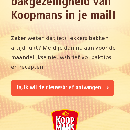
bakgezelligheid van
Koopmans in je mail!
Zeker weten dat iets lekkers bakken
áltijd lukt? Meld je dan nu aan voor de
maandelijkse nieuwsbrief vol baktips
en recepten.
Ja, ik wil de nieuwsbrief ontvangen!