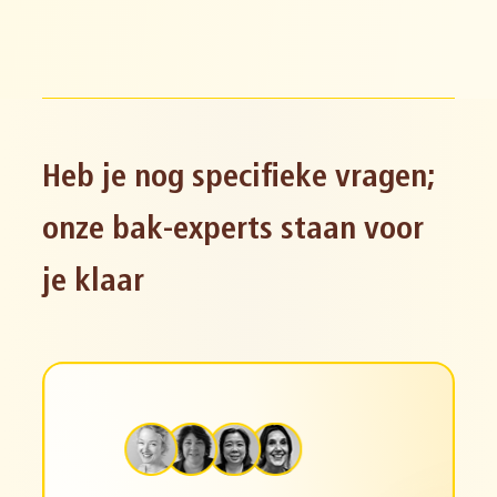
Heb je nog specifieke vragen;
onze bak-experts staan voor
je klaar