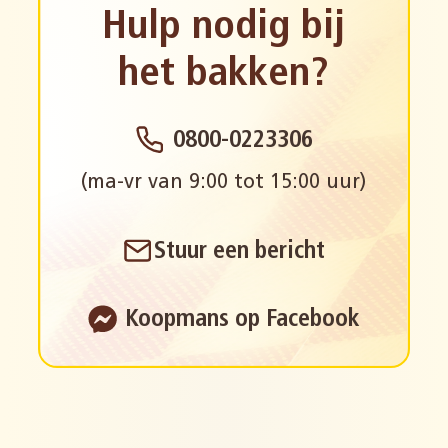
Hulp nodig bij
het bakken?
0800-0223306
(ma-vr van 9:00 tot 15:00 uur)
Stuur een bericht
Koopmans op Facebook