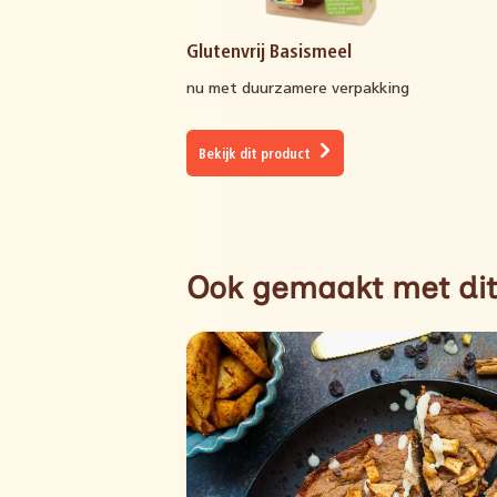
Glutenvrij Basismeel
nu met duurzamere verpakking
Bekijk dit product
Ook gemaakt met dit