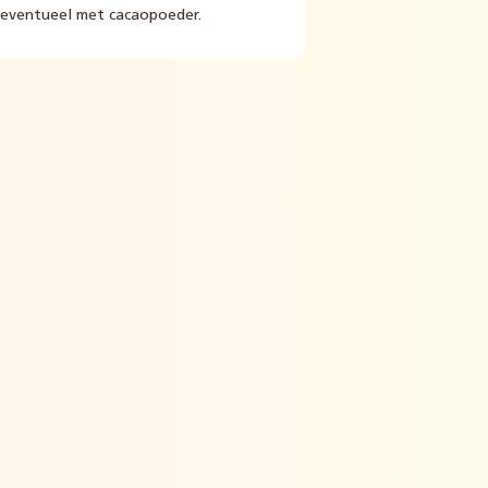
, eventueel met cacaopoeder.