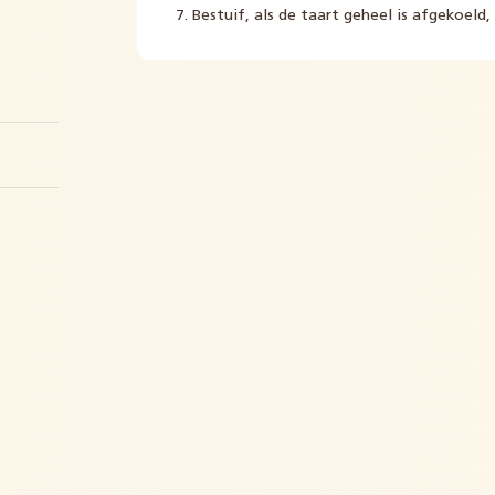
Bestuif, als de taart geheel is afgekoeld