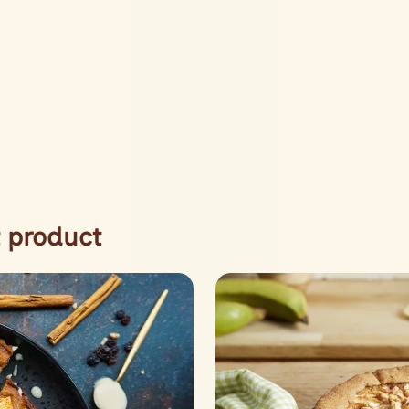
 product