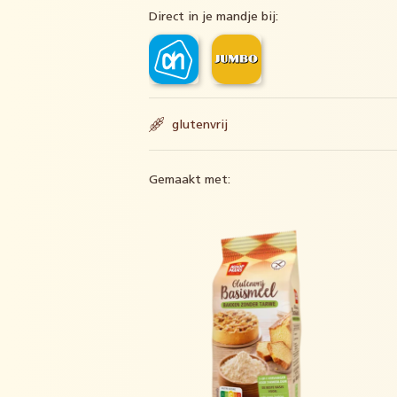
Direct in je mandje bij:
glutenvrij
Gemaakt met: