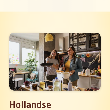
Hollandse