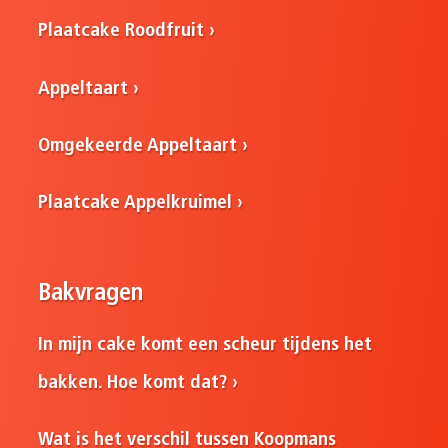
Plaatcake Roodfruit
Appeltaart
Omgekeerde Appeltaart
Plaatcake Appelkruimel
Bakvragen
In mijn cake komt een scheur tijdens het
bakken. Hoe komt dat?
Wat is het verschil tussen Koopmans