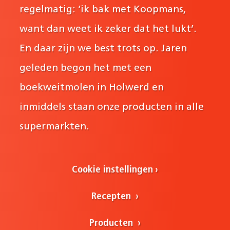
regelmatig: ‘ik bak met Koopmans,
want dan weet ik zeker dat het lukt’.
En daar zijn we best trots op. Jaren
geleden begon het met een
boekweitmolen in Holwerd en
inmiddels staan onze producten in alle
supermarkten.
Cookie instellingen
Recepten
Producten