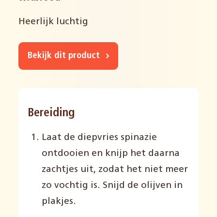
Heerlijk luchtig
Bekijk dit product
Bereiding
Laat de diepvries spinazie
ontdooien en knijp het daarna
zachtjes uit, zodat het niet meer
zo vochtig is. Snijd de olijven in
plakjes.