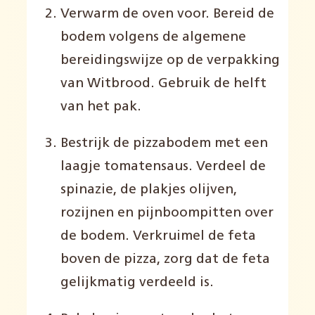
Verwarm de oven voor. Bereid de
bodem volgens de algemene
bereidingswijze op de verpakking
van Witbrood. Gebruik de helft
van het pak.
Bestrijk de pizzabodem met een
laagje tomatensaus. Verdeel de
spinazie, de plakjes olijven,
rozijnen en pijnboompitten over
de bodem. Verkruimel de feta
boven de pizza, zorg dat de feta
gelijkmatig verdeeld is.