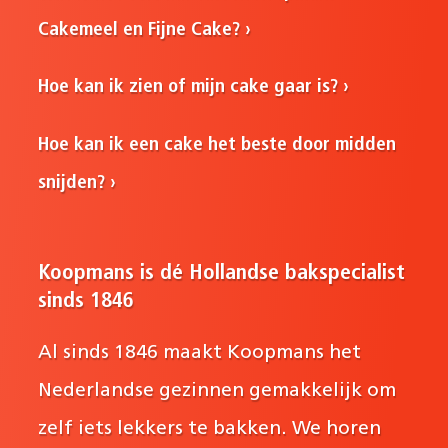
Cakemeel en Fijne Cake?
Hoe kan ik zien of mijn cake gaar is?
Hoe kan ik een cake het beste door midden
snijden?
Koopmans is dé Hollandse bakspecialist
sinds 1846
Al sinds 1846 maakt Koopmans het
Nederlandse gezinnen gemakkelijk om
zelf iets lekkers te bakken. We horen