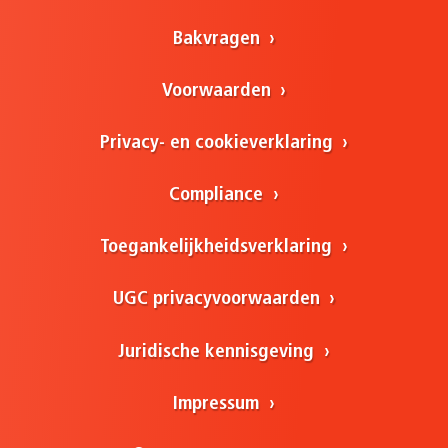
Bakvragen
Voorwaarden
Privacy- en cookieverklaring
Compliance
Toegankelijkheidsverklaring
UGC privacyvoorwaarden
Juridische kennisgeving
Impressum