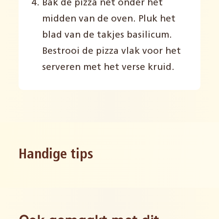
Bak de pizza net onder het
midden van de oven. Pluk het
blad van de takjes basilicum.
Bestrooi de pizza vlak voor het
serveren met het verse kruid.
Handige tips