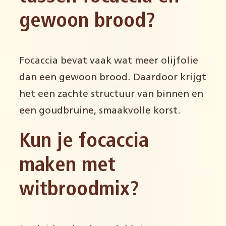
gewoon brood?
Focaccia bevat vaak wat meer olijfolie
dan een gewoon brood. Daardoor krijgt
het een zachte structuur van binnen en
een goudbruine, smaakvolle korst.
Kun je focaccia
maken met
witbroodmix?