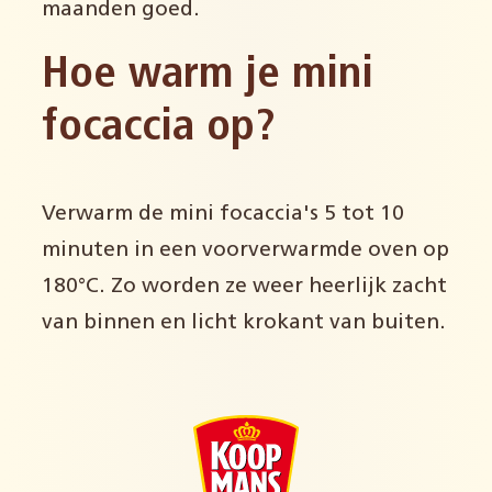
maanden goed.
Hoe warm je mini
focaccia op?
Verwarm de mini focaccia's 5 tot 10
minuten in een voorverwarmde oven op
180°C. Zo worden ze weer heerlijk zacht
van binnen en licht krokant van buiten.