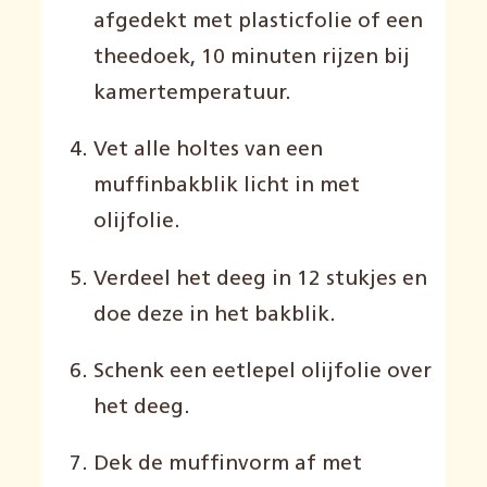
afgedekt met plasticfolie of een
theedoek, 10 minuten rijzen bij
kamertemperatuur.
Vet alle holtes van een
muffinbakblik licht in met
olijfolie.
Verdeel het deeg in 12 stukjes en
doe deze in het bakblik.
Schenk een eetlepel olijfolie over
het deeg.
Dek de muffinvorm af met