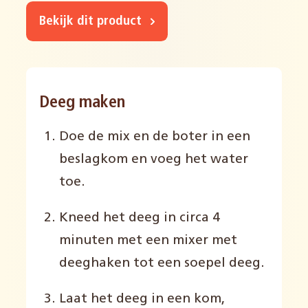
Bekijk dit product
Deeg maken
Doe de mix en de boter in een
beslagkom en voeg het water
toe.
Kneed het deeg in circa 4
minuten met een mixer met
deeghaken tot een soepel deeg.
Laat het deeg in een kom,