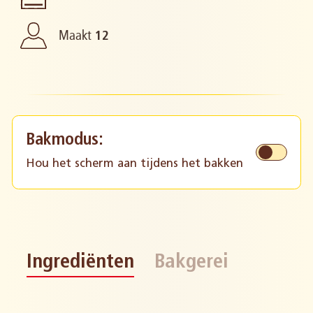
Maakt
12
Bakmodus:
Hou het scherm aan tijdens het bakken
Ingrediënten
Bakgerei