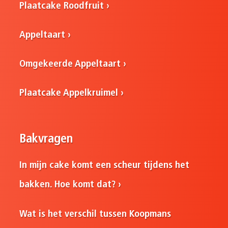
Plaatcake Roodfruit
Appeltaart
Omgekeerde Appeltaart
Plaatcake Appelkruimel
Bakvragen
In mijn cake komt een scheur tijdens het
bakken. Hoe komt dat?
Wat is het verschil tussen Koopmans