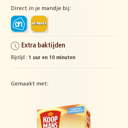
Direct in je mandje bij:
Extra baktijden
Rijstijd :
1 uur en 10 minuten
Gemaakt met: