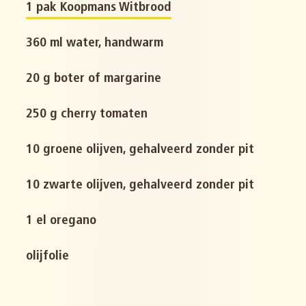
1 pak Koopmans Witbrood
360 ml water, handwarm
20 g boter of margarine
250 g cherry tomaten
10 groene olijven, gehalveerd zonder pit
10 zwarte olijven, gehalveerd zonder pit
1 el oregano
olijfolie