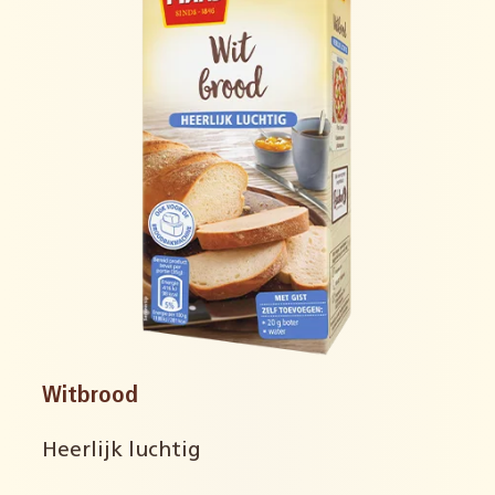
Witbrood
Heerlijk luchtig