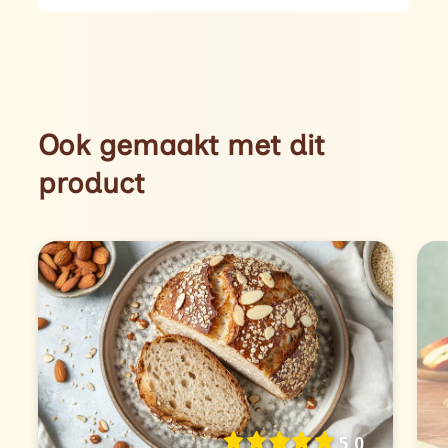
Ook gemaakt met dit
product
5.0