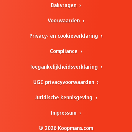
Bakvragen
Voorwaarden
Privacy- en cookieverklaring
Compliance
Toegankelijkheidsverklaring
UGC privacyvoorwaarden
Juridische kennisgeving
Impressum
© 2026 Koopmans.com