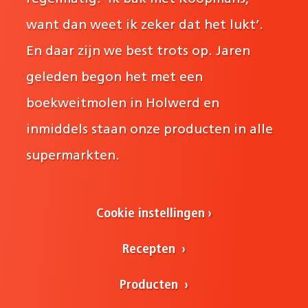
want dan weet ik zeker dat het lukt’.
En daar zijn we best trots op. Jaren
geleden begon het met een
boekweitmolen in Holwerd en
inmiddels staan onze producten in alle
supermarkten.
Cookie instellingen
Recepten
Producten