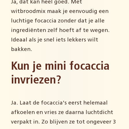
Ja, dat kan heel goed. Met
witbroodmix maak je eenvoudig een
luchtige focaccia zonder dat je alle
ingrediënten zelf hoeft af te wegen.
Ideaal als je snel iets lekkers wilt
bakken.
Kun je mini focaccia
invriezen?
Ja. Laat de focaccia's eerst helemaal
afkoelen en vries ze daarna luchtdicht
verpakt in. Zo blijven ze tot ongeveer 3