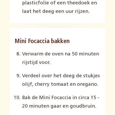
plasticfolie of een theedoek en
laat het deeg een uur rijzen.
Mini Focaccia bakken
Verwarm de oven na 50 minuten
rijstijd voor.
Verdeel over het deeg de stukjes
olijf, cherry tomaat en oregano.
Bak de Mini Focaccia in circa 15 -
20 minuten gaar en goudbruin.