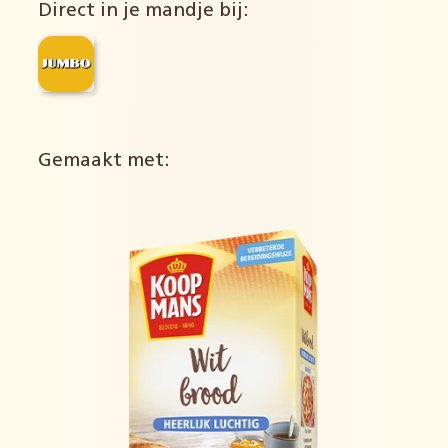
Direct in je mandje bij:
Gemaakt met: