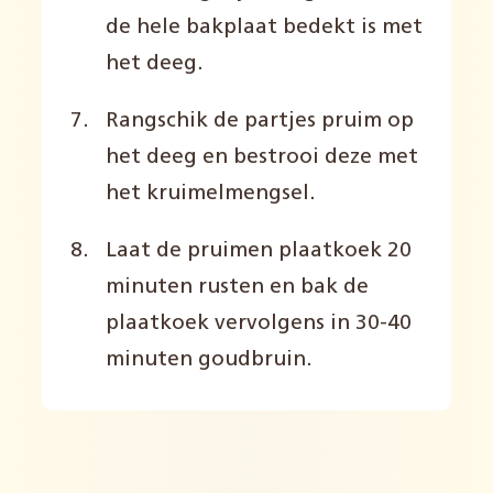
de hele bakplaat bedekt is met
het deeg.
Rangschik de partjes pruim op
het deeg en bestrooi deze met
het kruimelmengsel.
Laat de pruimen plaatkoek 20
minuten rusten en bak de
plaatkoek vervolgens in 30-40
minuten goudbruin.