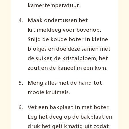
kamertemperatuur.
Maak ondertussen het
kruimeldeeg voor bovenop.
Snijd de koude boter in kleine
blokjes en doe deze samen met
de suiker, de kristalbloem, het
zout en de kaneel in een kom.
Meng alles met de hand tot
mooie kruimels.
Vet een bakplaat in met boter.
Leg het deeg op de bakplaat en
druk het gelijkmatig uit zodat