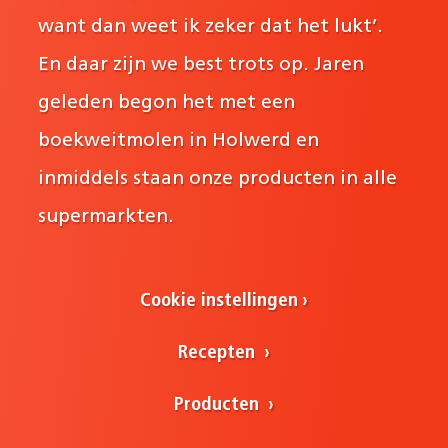
want dan weet ik zeker dat het lukt’.
En daar zijn we best trots op. Jaren
geleden begon het met een
boekweitmolen in Holwerd en
inmiddels staan onze producten in alle
supermarkten.
Cookie instellingen
Recepten
Producten