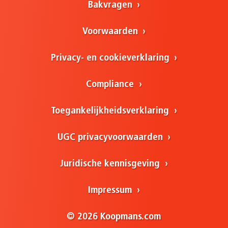
Bakvragen
Voorwaarden
Privacy- en cookieverklaring
Compliance
Toegankelijkheidsverklaring
UGC privacyvoorwaarden
Juridische kennisgeving
Impressum
© 2026 Koopmans.com