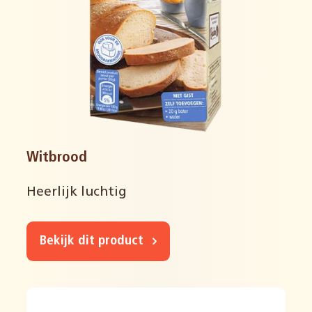
Witbrood
Heerlijk luchtig
Bekijk dit product