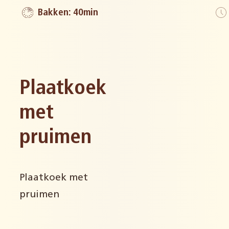
Bakken: 40min
Plaatkoek
met
pruimen
Plaatkoek met
pruimen