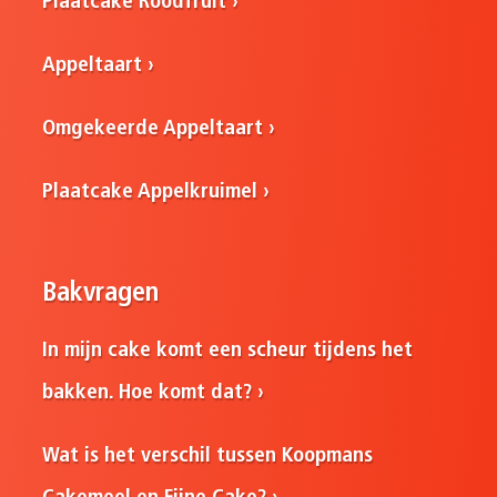
Plaatcake Roodfruit
Appeltaart
Omgekeerde Appeltaart
Plaatcake Appelkruimel
Bakvragen
In mijn cake komt een scheur tijdens het
bakken. Hoe komt dat?
Wat is het verschil tussen Koopmans