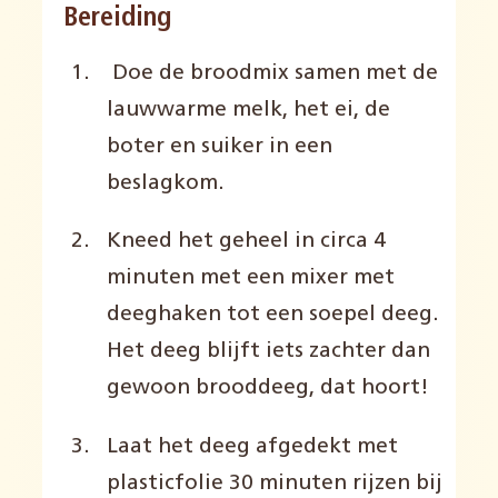
Bereiding
Doe de broodmix samen met de
lauwwarme melk, het ei, de
boter en suiker in een
beslagkom.
Kneed het geheel in circa 4
minuten met een mixer met
deeghaken tot een soepel deeg.
Het deeg blijft iets zachter dan
gewoon brooddeeg, dat hoort!
Laat het deeg afgedekt met
plasticfolie 30 minuten rijzen bij