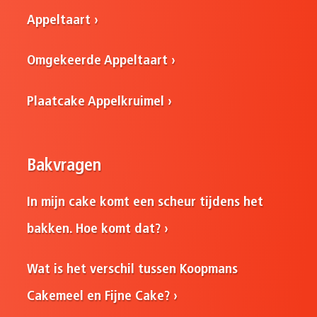
Appeltaart
Omgekeerde Appeltaart
Plaatcake Appelkruimel
Bakvragen
In mijn cake komt een scheur tijdens het
bakken. Hoe komt dat?
Wat is het verschil tussen Koopmans
Cakemeel en Fijne Cake?