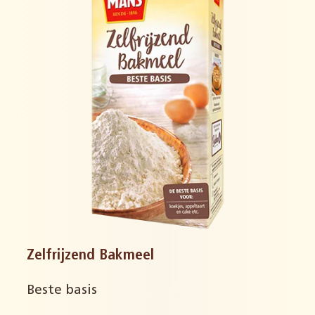
Zelfrijzend Bakmeel
Beste basis