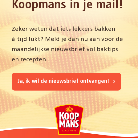
Koopmans in je mail!
Zeker weten dat iets lekkers bakken
áltijd lukt? Meld je dan nu aan voor de
maandelijkse nieuwsbrief vol baktips
en recepten.
Ja, ik wil de nieuwsbrief ontvangen!