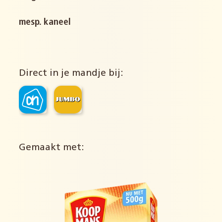
mesp. kaneel
Direct in je mandje bij:
Gemaakt met: