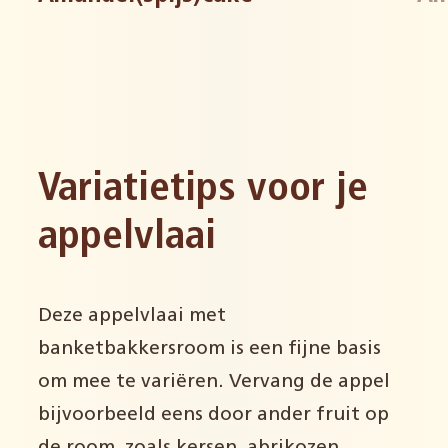
Variatietips voor je
appelvlaai
Deze appelvlaai met
banketbakkersroom is een fijne basis
om mee te variëren. Vervang de appel
bijvoorbeeld eens door ander fruit op