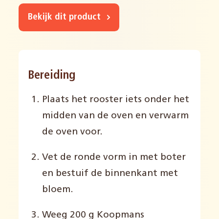
Bekijk dit product
Bereiding
Plaats het rooster iets onder het
midden van de oven en verwarm
de oven voor.
Vet de ronde vorm in met boter
en bestuif de binnenkant met
bloem.
Weeg 200 g Koopmans