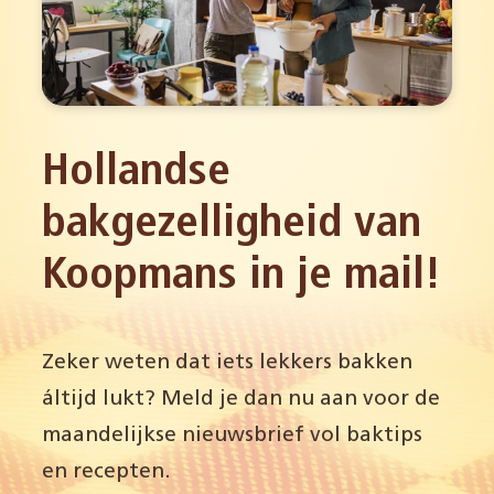
Hollandse
bakgezelligheid van
Koopmans in je mail!
Zeker weten dat iets lekkers bakken
áltijd lukt? Meld je dan nu aan voor de
maandelijkse nieuwsbrief vol baktips
en recepten.