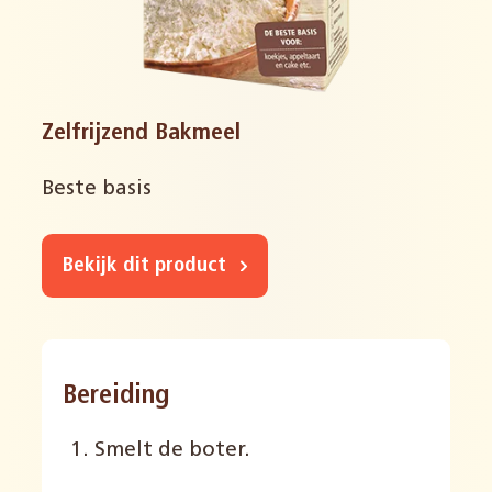
Zelfrijzend Bakmeel
Beste basis
Bekijk dit product
Bereiding
Smelt de boter.