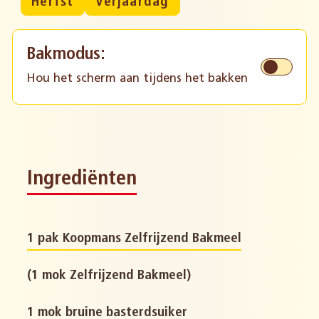
Herfst
Verjaardag
Bakmodus:
Hou het scherm aan tijdens het bakken
Ingrediënten
1 pak Koopmans Zelfrijzend Bakmeel
(1 mok Zelfrijzend Bakmeel)
1 mok bruine basterdsuiker