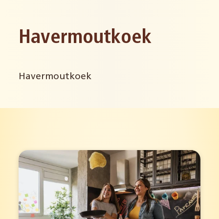
Havermoutkoek
Havermoutkoek