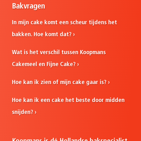
Bakvragen
In mijn cake komt een scheur tijdens het
bakken. Hoe komt dat?
Wat is het verschil tussen Koopmans
Cakemeel en Fijne Cake?
Hoe kan ik zien of mijn cake gaar is?
Hoe kan ik een cake het beste door midden
snijden?