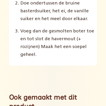
Doe ondertussen de bruine
basterdsuiker, het ei, de vanille
suiker en het meel door elkaar.
Voeg dan de gesmolten boter toe
en tot slot de havermout (+
rozijnen) Maak het een soepel
geheel.
Ook gemaakt met dit