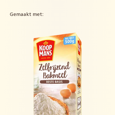
Gemaakt met: