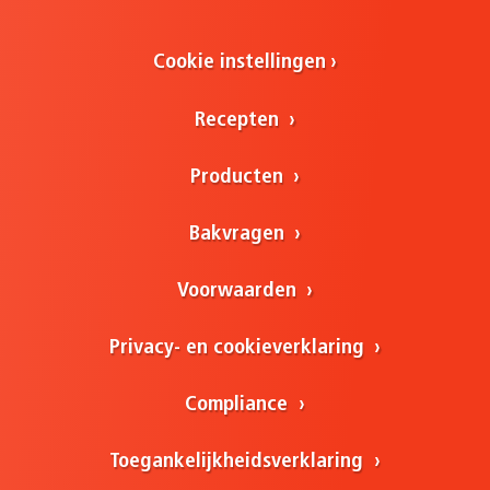
Cookie instellingen
Recepten
Producten
Bakvragen
Voorwaarden
Privacy- en cookieverklaring
Compliance
Toegankelijkheidsverklaring