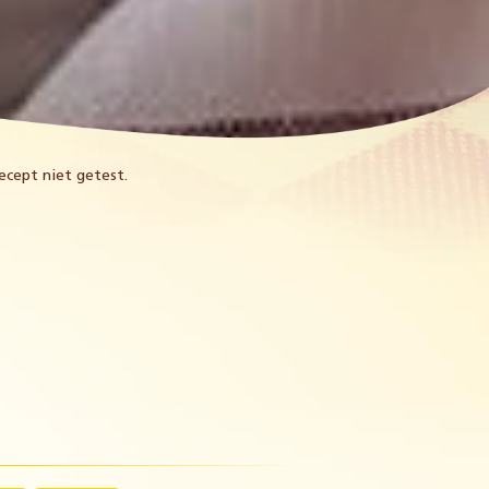
cept niet getest.