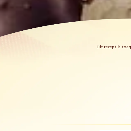
Dit recept is to