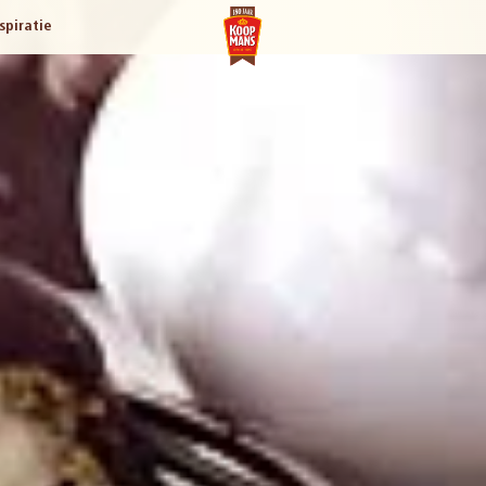
spiratie