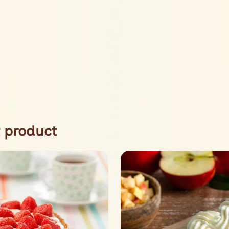
 product