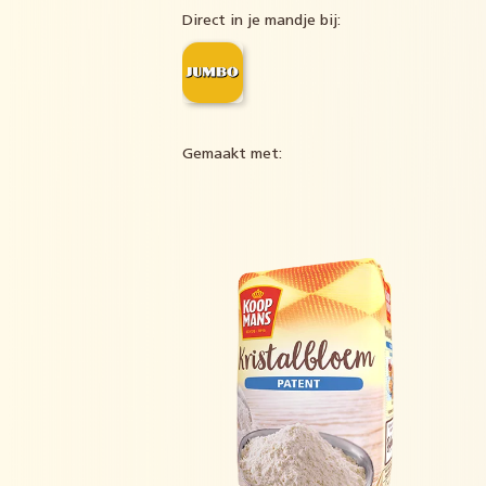
Direct in je mandje bij:
Gemaakt met: