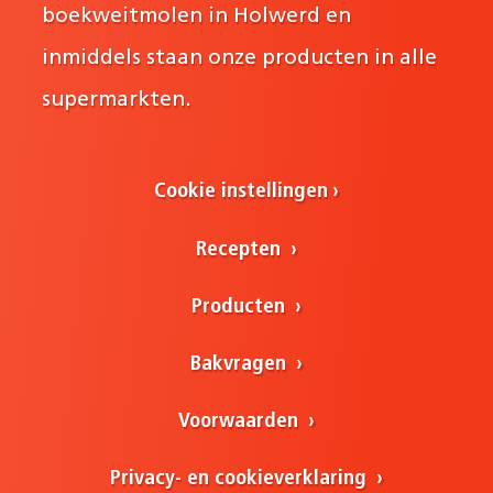
boekweitmolen in Holwerd en
inmiddels staan onze producten in alle
supermarkten.
Cookie instellingen
Recepten
Producten
Bakvragen
Voorwaarden
Privacy- en cookieverklaring