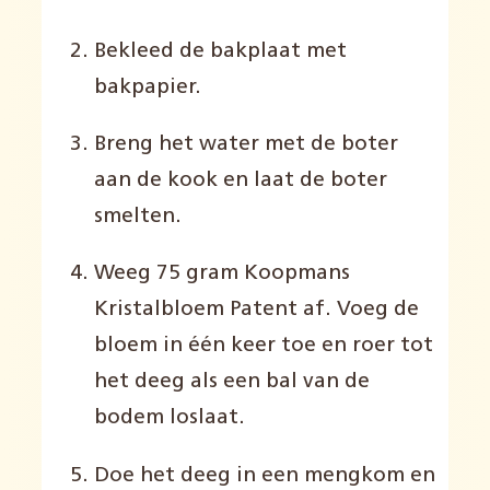
Bekleed de bakplaat met
bakpapier.
Breng het water met de boter
aan de kook en laat de boter
smelten.
Weeg 75 gram Koopmans
Kristalbloem Patent af. Voeg de
bloem in één keer toe en roer tot
het deeg als een bal van de
bodem loslaat.
Doe het deeg in een mengkom en