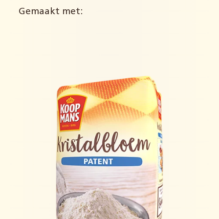
Gemaakt met: