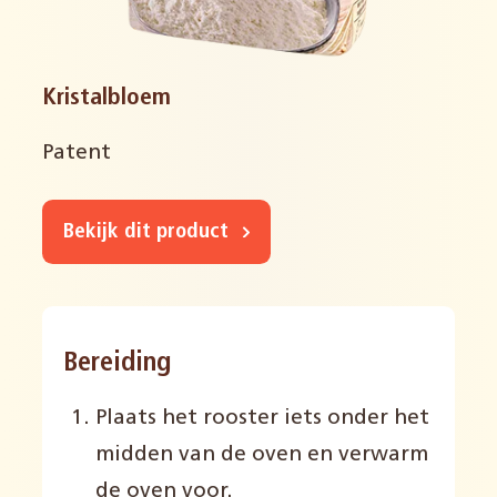
Kristalbloem
Patent
Bekijk dit product
Bereiding
Plaats het rooster iets onder het
midden van de oven en verwarm
de oven voor.