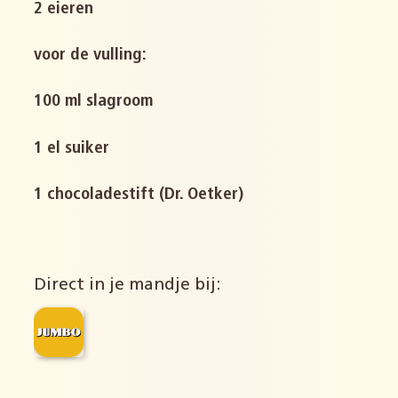
2 eieren
voor de vulling:
100 ml slagroom
1 el suiker
1 chocoladestift (Dr. Oetker)
Direct in je mandje bij: