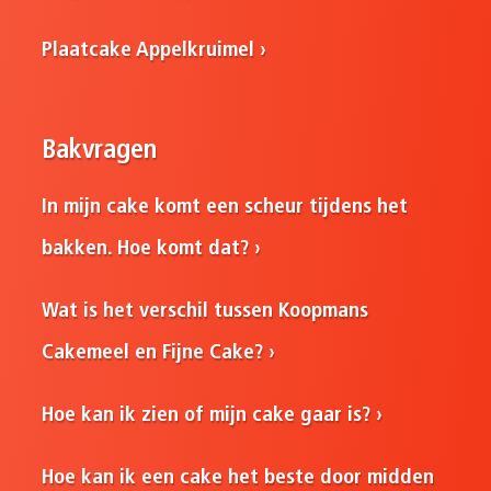
Plaatcake Appelkruimel
Bakvragen
In mijn cake komt een scheur tijdens het
bakken. Hoe komt dat?
Wat is het verschil tussen Koopmans
Cakemeel en Fijne Cake?
Hoe kan ik zien of mijn cake gaar is?
Hoe kan ik een cake het beste door midden