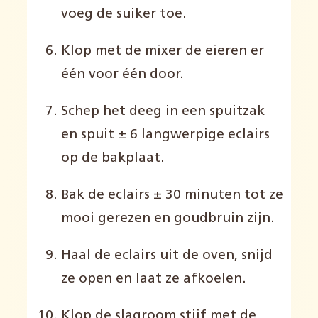
voeg de suiker toe.
Klop met de mixer de eieren er
één voor één door.
Schep het deeg in een spuitzak
en spuit ± 6 langwerpige eclairs
op de bakplaat.
Bak de eclairs ± 30 minuten tot ze
mooi gerezen en goudbruin zijn.
Haal de eclairs uit de oven, snijd
ze open en laat ze afkoelen.
Klop de slagroom stijf met de