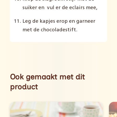
suiker en vul er de eclairs mee,
Leg de kapjes erop en garneer
met de chocoladestift.
Ook gemaakt met dit
product