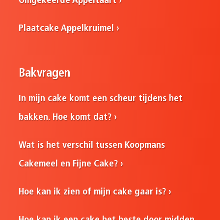
Omgekeerde Appeltaart
Plaatcake Appelkruimel
Bakvragen
In mijn cake komt een scheur tijdens het
bakken. Hoe komt dat?
Wat is het verschil tussen Koopmans
Cakemeel en Fijne Cake?
Hoe kan ik zien of mijn cake gaar is?