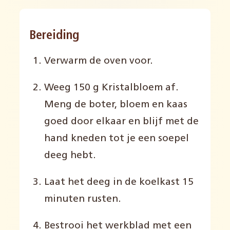
Bereiding
Verwarm de oven voor.
Weeg 150 g Kristalbloem af.
Meng de boter, bloem en kaas
goed door elkaar en blijf met de
hand kneden tot je een soepel
deeg hebt.
Laat het deeg in de koelkast 15
minuten rusten.
Bestrooi het werkblad met een