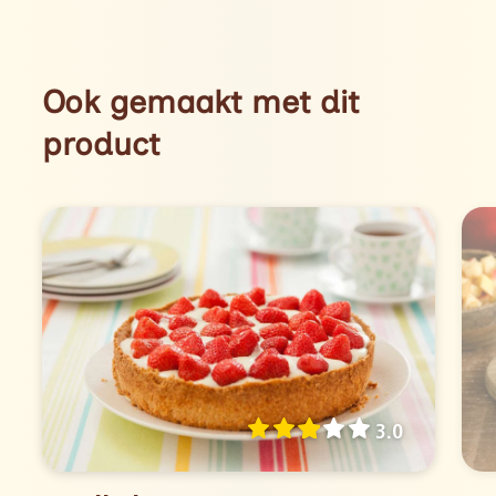
Ook gemaakt met dit
product
3.0