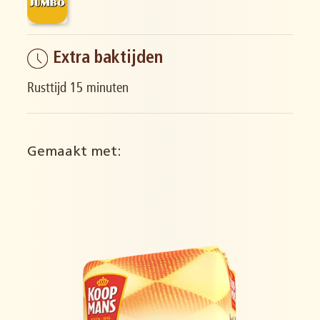
Extra baktijden
Rusttijd 15 minuten
Gemaakt met: