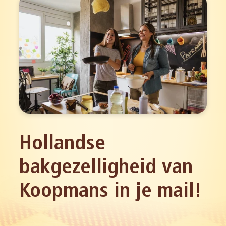
Hollandse
bakgezelligheid van
Koopmans in je mail!