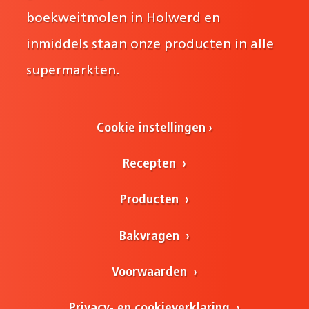
boekweitmolen in Holwerd en
inmiddels staan onze producten in alle
supermarkten.
Cookie instellingen
Recepten
Producten
Bakvragen
Voorwaarden
Privacy- en cookieverklaring