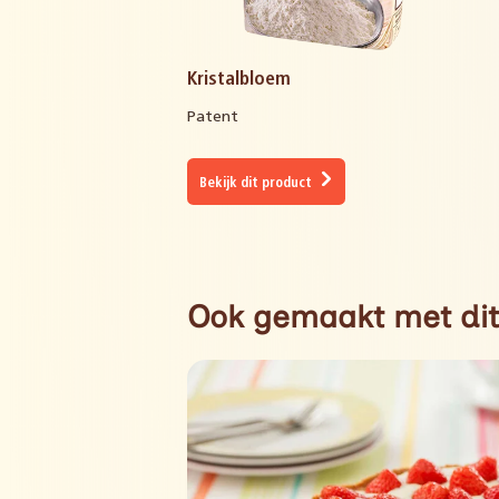
Kristalbloem
Patent
Bekijk dit product
Ook gemaakt met dit