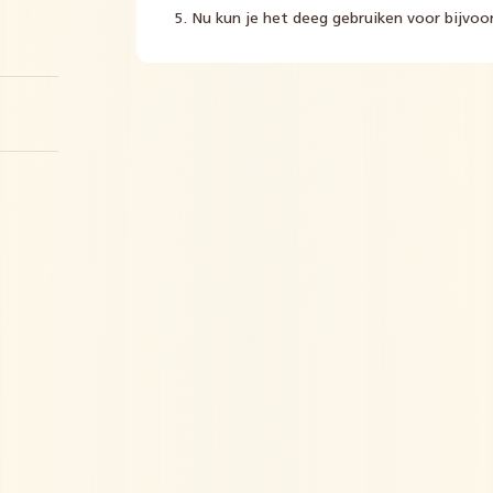
Nu kun je het deeg gebruiken voor bijvoo