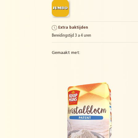
Extra baktijden
Bereidingstijd 3 a 4 uren
Gemaakt met: