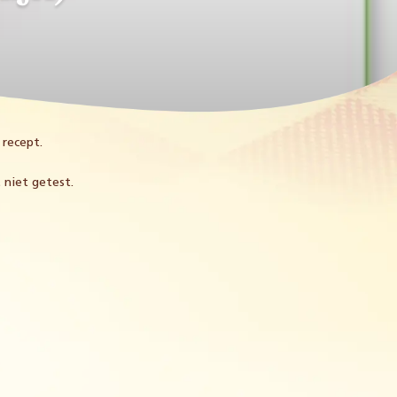
 recept.
 niet getest.