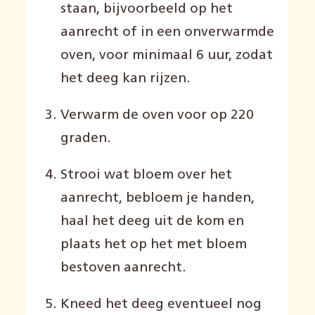
staan, bijvoorbeeld op het
aanrecht of in een onverwarmde
oven, voor minimaal 6 uur, zodat
het deeg kan rijzen.
Verwarm de oven voor op 220
graden.
Strooi wat bloem over het
aanrecht, bebloem je handen,
haal het deeg uit de kom en
plaats het op het met bloem
bestoven aanrecht.
Kneed het deeg eventueel nog