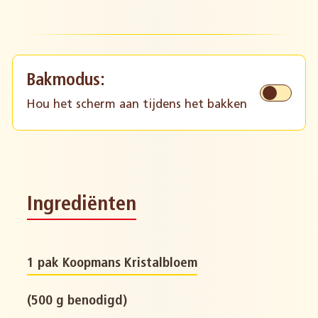
Bakmodus:
Hou het scherm aan tijdens het bakken
Ingrediënten
1 pak Koopmans Kristalbloem
(500 g benodigd)