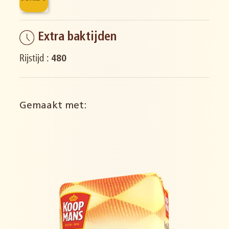
Extra baktijden
Rijstijd :
480
Gemaakt met: