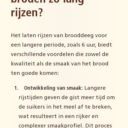
rijzen?
Het laten rijzen van brooddeeg voor
een langere periode, zoals 6 uur, biedt
verschillende voordelen die zowel de
kwaliteit als de smaak van het brood
ten goede komen:
Ontwikkeling van smaak:
Langere
rijstijden geven de gist meer tijd om
de suikers in het meel af te breken,
wat resulteert in een rijker en
complexer smaakprofiel. Dit proces