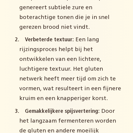
genereert subtiele zure en
boterachtige tonen die je in snel
gerezen brood niet vindt.
Verbeterde textuur:
Een lang
rijzingsproces helpt bij het
ontwikkelen van een lichtere,
luchtigere textuur. Het gluten
netwerk heeft meer tijd om zich te
vormen, wat resulteert in een fijnere
kruim en een knapperiger korst.
Gemakkelijkere spijsvertering:
Door
het langzaam fermenteren worden
de gluten en andere moeilijk