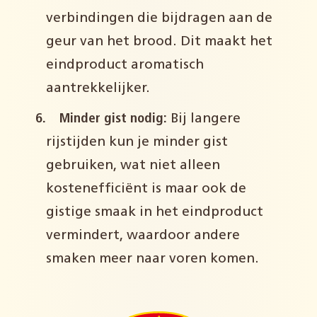
verbindingen die bijdragen aan de
geur van het brood. Dit maakt het
eindproduct aromatisch
aantrekkelijker.
Minder gist nodig:
Bij langere
rijstijden kun je minder gist
gebruiken, wat niet alleen
kostenefficiënt is maar ook de
gistige smaak in het eindproduct
vermindert, waardoor andere
smaken meer naar voren komen.