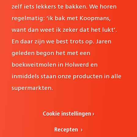
zelf iets lekkers te bakken. We horen
regelmatig: ‘ik bak met Koopmans,
want dan weet ik zeker dat het lukt’.
En daar zijn we best trots op. Jaren
geleden begon het met een
boekweitmolen in Holwerd en
inmiddels staan onze producten in alle
supermarkten.
Cookie instellingen
Recepten