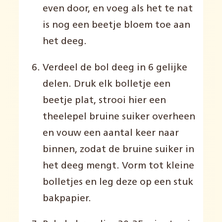
even door, en voeg als het te nat
is nog een beetje bloem toe aan
het deeg.
Verdeel de bol deeg in 6 gelijke
delen. Druk elk bolletje een
beetje plat, strooi hier een
theelepel bruine suiker overheen
en vouw een aantal keer naar
binnen, zodat de bruine suiker in
het deeg mengt. Vorm tot kleine
bolletjes en leg deze op een stuk
bakpapier.