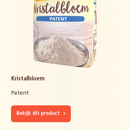
Kristalbloem
Patent
Bekijk dit product