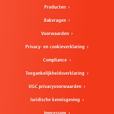
Producten
Bakvragen
Voorwaarden
Privacy- en cookieverklaring
Compliance
Toegankelijkheidsverklaring
UGC privacyvoorwaarden
Juridische kennisgeving
Impressum