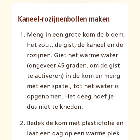
Kaneel-rozijnenbollen maken
Meng in een grote kom de bloem,
het zout, de gist, de kaneel en de
rozijnen. Giet het warme water
(ongeveer 45 graden, om de gist
te activeren) in de kom en meng
met een spatel, tot het water is
opgenomen. Het deeg hoef je
dus niet te kneden.
Bedek de kom met plasticfolie en
laat een dag op een warme plek