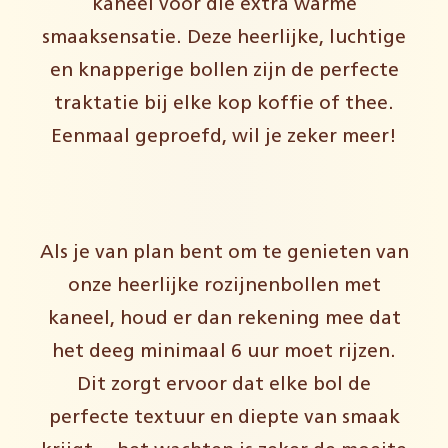
kaneel voor die extra warme
smaaksensatie. Deze heerlijke, luchtige
en knapperige bollen zijn de perfecte
traktatie bij elke kop koffie of thee.
Eenmaal geproefd, wil je zeker meer!
Als je van plan bent om te genieten van
onze heerlijke rozijnenbollen met
kaneel, houd er dan rekening mee dat
het deeg minimaal 6 uur moet rijzen.
Dit zorgt ervoor dat elke bol de
perfecte textuur en diepte van smaak