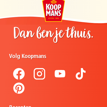
Dan ben je thuis.
Volg Koopmans