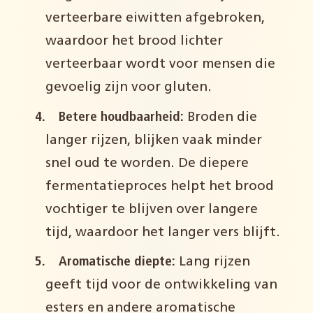
verteerbare eiwitten afgebroken,
waardoor het brood lichter
verteerbaar wordt voor mensen die
gevoelig zijn voor gluten.
Betere houdbaarheid:
Broden die
langer rijzen, blijken vaak minder
snel oud te worden. De diepere
fermentatieproces helpt het brood
vochtiger te blijven over langere
tijd, waardoor het langer vers blijft.
Aromatische diepte:
Lang rijzen
geeft tijd voor de ontwikkeling van
esters en andere aromatische