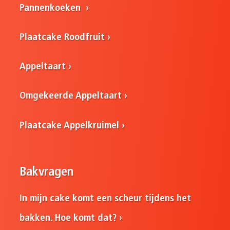
Pannenkoeken
Plaatcake Roodfruit
Appeltaart
Omgekeerde Appeltaart
Plaatcake Appelkruimel
Bakvragen
In mijn cake komt een scheur tijdens het
bakken. Hoe komt dat?