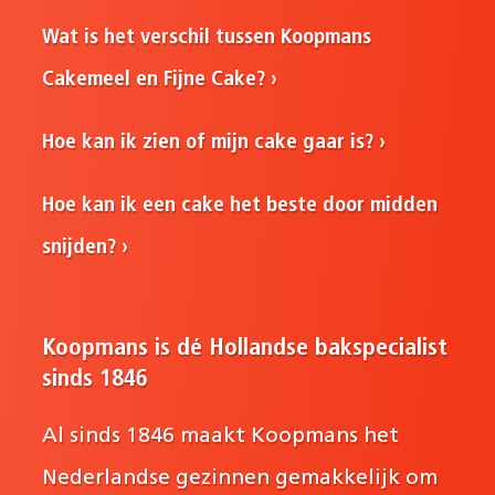
Wat is het verschil tussen Koopmans
Cakemeel en Fijne Cake?
Hoe kan ik zien of mijn cake gaar is?
Hoe kan ik een cake het beste door midden
snijden?
Koopmans is dé Hollandse bakspecialist
sinds 1846
Al sinds 1846 maakt Koopmans het
Nederlandse gezinnen gemakkelijk om