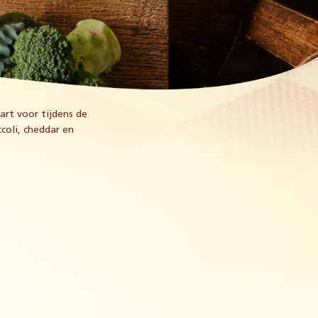
rt voor tijdens de
coli, cheddar en