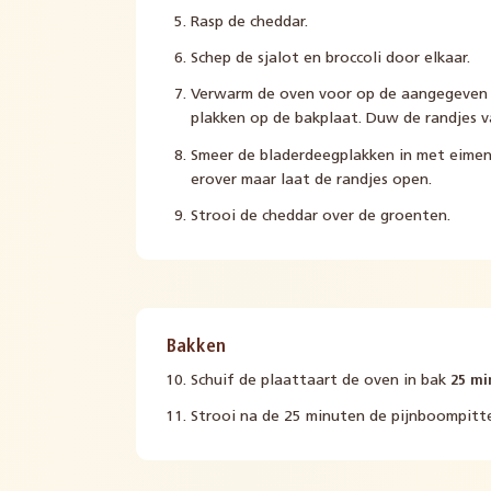
Rasp de cheddar.
Schep de sjalot en broccoli door elkaar.
Verwarm de oven voor op de aangegeven 
plakken op de bakplaat. Duw de randjes v
Smeer de bladerdeegplakken in met eimeng
erover maar laat de randjes open.
Strooi de cheddar over de groenten.
Bakken
Schuif de plaattaart de oven in bak
25 mi
Strooi na de 25 minuten de pijnboompit