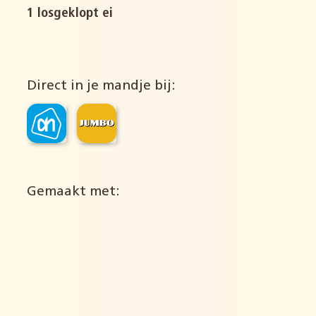
1 losgeklopt ei
Direct in je mandje bij:
Gemaakt met: