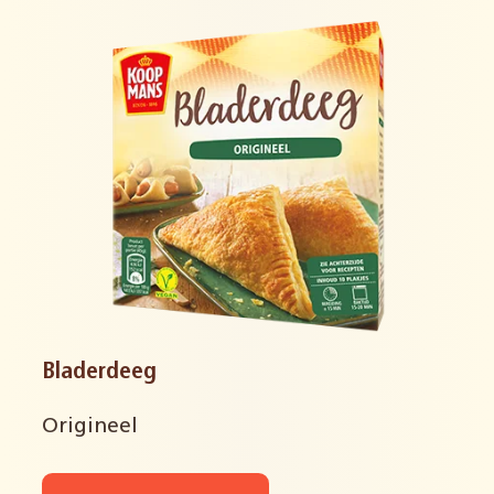
Bladerdeeg
Origineel