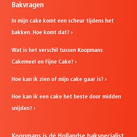
Bakvragen
In mijn cake komt een scheur tijdens het
bakken. Hoe komt dat?
Wat is het verschil tussen Koopmans
Cakemeel en Fijne Cake?
Hoe kan ik zien of mijn cake gaar is?
Hoe kan ik een cake het beste door midden
snijden?
Koopmans is dé Hollandse bakspecialist