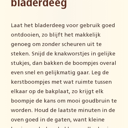
bladerdeeg
Laat het bladerdeeg voor gebruik goed
ontdooien, zo blijft het makkelijk
genoeg om zonder scheuren uit te
steken. Snijd de knakworstjes in gelijke
stukjes, dan bakken de boompjes overal
even snel en gelijkmatig gaar. Leg de
kerstboompjes met wat ruimte tussen
elkaar op de bakplaat, zo krijgt elk
boompje de kans om mooi goudbruin te
worden. Houd de laatste minuten in de
oven goed in de gaten, want kleine