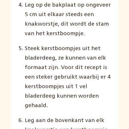
Leg op de bakplaat op ongeveer
5 cm uit elkaar steeds een
knakworstje, dit wordt de stam
van het kerstboompje.
Steek kerstboompjes uit het
bladerdeeg, ze kunnen van elk
formaat zijn. Voor dit recept is
een steker gebruikt waarbij er 4
kerstboompjes uit 1 vel
bladerdeeg kunnen worden
gehaald.
Leg aan de bovenkant van elk