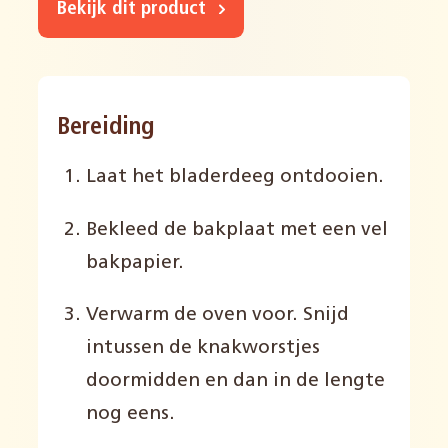
Bekijk dit product
Bereiding
Laat het bladerdeeg ontdooien.
Bekleed de bakplaat met een vel
bakpapier.
Verwarm de oven voor. Snijd
intussen de knakworstjes
doormidden en dan in de lengte
nog eens.