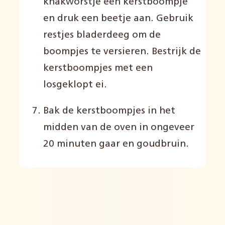
knakworstje een kerstboompje
en druk een beetje aan. Gebruik
restjes bladerdeeg om de
boompjes te versieren. Bestrijk de
kerstboompjes met een
losgeklopt ei.
Bak de kerstboompjes in het
midden van de oven in ongeveer
20 minuten gaar en goudbruin.