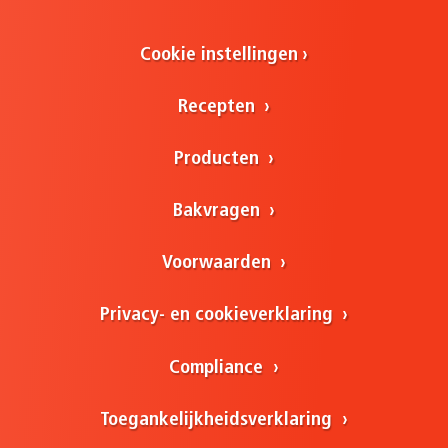
Cookie instellingen
Recepten
Producten
Bakvragen
Voorwaarden
Privacy- en cookieverklaring
Compliance
Toegankelijkheidsverklaring