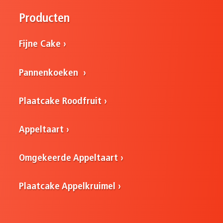
Producten
Fijne Cake
Pannenkoeken
Plaatcake Roodfruit
Appeltaart
Omgekeerde Appeltaart
Plaatcake Appelkruimel