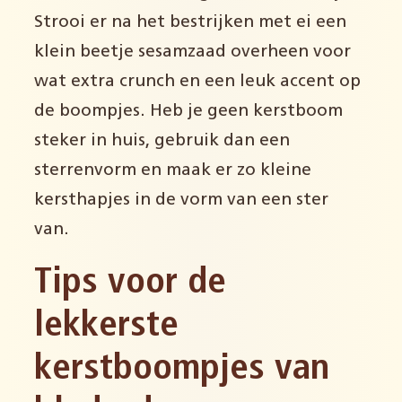
Strooi er na het bestrijken met ei een
klein beetje sesamzaad overheen voor
wat extra crunch en een leuk accent op
de boompjes. Heb je geen kerstboom
steker in huis, gebruik dan een
sterrenvorm en maak er zo kleine
kersthapjes in de vorm van een ster
van.
Tips voor de
lekkerste
kerstboompjes van