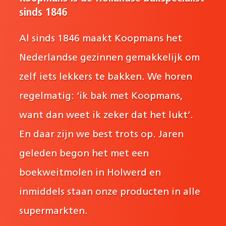
sinds 1846
Al sinds 1846 maakt Koopmans het
Nederlandse gezinnen gemakkelijk om
zelf iets lekkers te bakken. We horen
regelmatig: ‘ik bak met Koopmans,
want dan weet ik zeker dat het lukt’.
En daar zijn we best trots op. Jaren
geleden begon het met een
boekweitmolen in Holwerd en
inmiddels staan onze producten in alle
supermarkten.