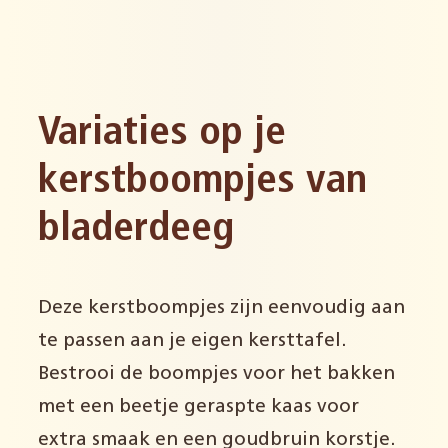
Variaties op je
kerstboompjes van
bladerdeeg
Deze kerstboompjes zijn eenvoudig aan
te passen aan je eigen kersttafel.
Bestrooi de boompjes voor het bakken
met een beetje geraspte kaas voor
extra smaak en een goudbruin korstje.